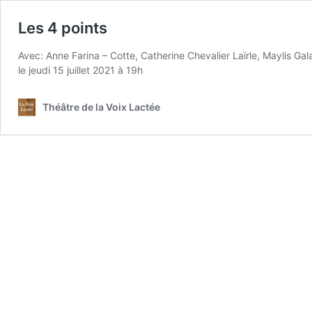
Les 4 points
Avec: Anne Farina – Cotte, Catherine Chevalier Laïrle, Maylis Ga
le jeudi 15 juillet 2021 à 19h
Théâtre de la Voix Lactée