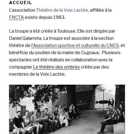
ACCUEIL
L’association
Théâtre de la Voix Lactée
, affiliée à la
FNCTA
existe depuis 1983.
La troupe
a été créée à Toulouse. Elle est dirigée par
Daniel Galarreta. La troupe est associée à la section
théâtre de
l’Association sportive et culturelle du CNES
, et
bénéficie du soutien de la mairie de Cugnaux. Plusieurs
spectacles ont été réalisés en collaboration avec la
compagnie
Le théâtre des ombres
créée par des
membres de la Voix Lactée.