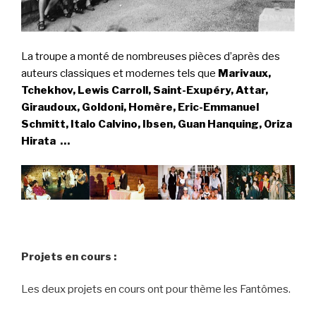
La troupe a monté de nombreuses
pièces d’après des
auteurs classiques et modernes tels que
Marivaux,
Tchekhov, Lewis Carroll, Saint-Exupéry, Attar,
Giraudoux, Goldoni, Homère, Eric-Emmanuel
Schmitt, Italo Calvino, Ibsen, Guan Hanquing, Oriza
Hirata …
Projets
en cours :
Les deux projets en cours ont pour thème les Fantômes.