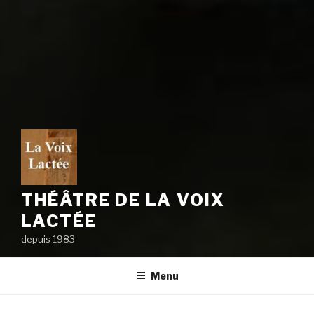
THÉÂTRE DE LA VOIX
LACTÉE
depuis 1983
Menu