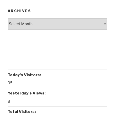
ARCHIVES
Archives
Today's Visitors:
35
Yesterday's Views:
8
Total Visitors: