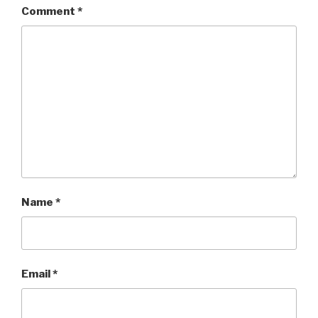
Comment
*
Name
*
Email
*