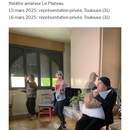
théâtre amateur Le Plateau.
15 mars 2025 : représentation privée, Toulouse (31)
16 mars 2025 : représentation privée, Toulouse (31)