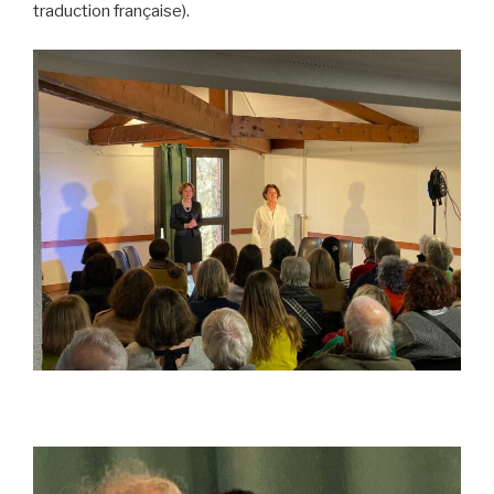
traduction française).