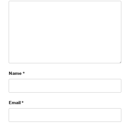
Name
*
Email
*