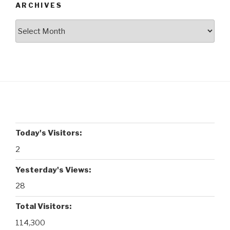
ARCHIVES
Archives
Today's Visitors:
2
Yesterday's Views:
28
Total Visitors:
114,300