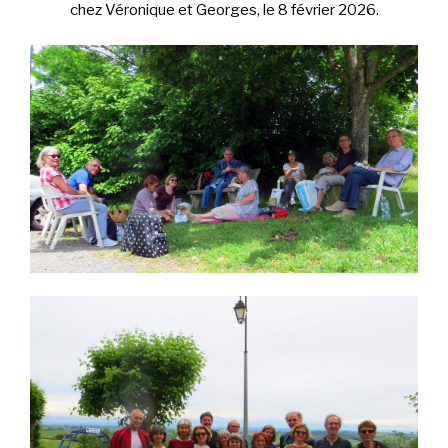
chez Véronique et Georges, le 8 février 2026.