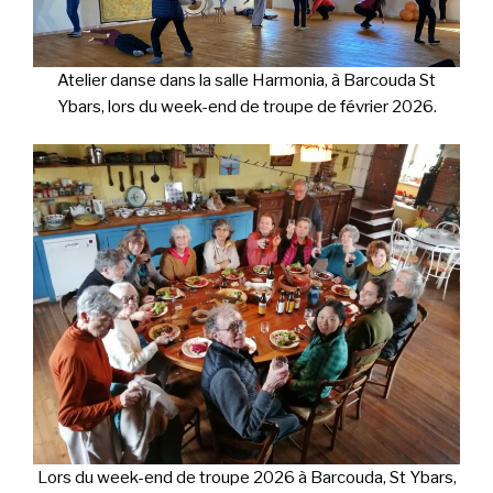
Atelier danse dans la salle Harmonia, à Barcouda St
Ybars, lors du week-end de troupe de février 2026.
Lors du week-end de troupe 2026 à Barcouda, St Ybars,