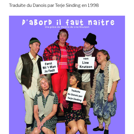
Traduite du Danois par Terje Sinding en 1998