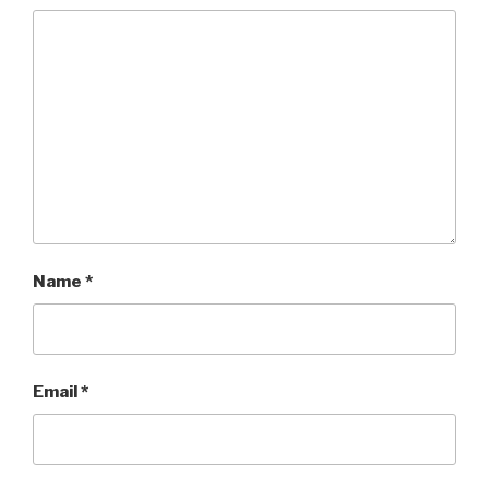
Name
*
Email
*