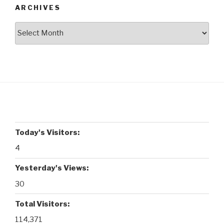
ARCHIVES
Archives
Today's Visitors:
4
Yesterday's Views:
30
Total Visitors:
114,371