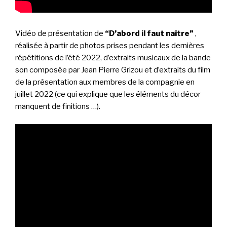
Vidéo de présentation de
“D’abord il faut naître”
,
réalisée
à partir de photos prises pendant les dernières
répétitions de l’été 2022, d’extraits musicaux de la bande
son composée par Jean Pierre Grizou et d’extraits du film
de la présentation aux membres de la compagnie en
juillet 2022 (ce qui explique que les éléments du décor
manquent de finitions …).