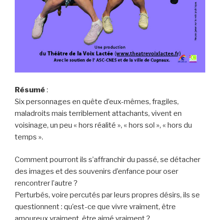
Résumé
:
Six personnages en quête d’eux-mêmes, fragiles,
maladroits mais terriblement attachants, vivent en
voisinage, un peu « hors réalité », « hors sol », « hors du
temps ».
Comment pourront ils s’affranchir du passé, se détacher
des images et des souvenirs d’enfance pour oser
rencontrer l’autre ?
Perturbés, voire percutés par leurs propres désirs, ils se
questionnent : qu’est-ce que vivre vraiment, être
amoureux vraiment, être aimé vraiment ?