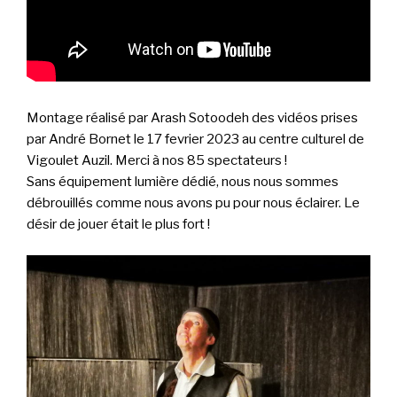
Montage réalisé par Arash Sotoodeh des vidéos prises
par André Bornet le 17 fevrier 2023 au centre culturel de
Vigoulet Auzil. Merci à nos 85 spectateurs !
Sans équipement lumière dédié, nous nous sommes
débrouillés comme nous avons pu pour nous éclairer. Le
désir de jouer était le plus fort !