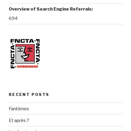
Overview of Search Engine Referrals:
694
RECENT POSTS
Fantômes
Et après ?