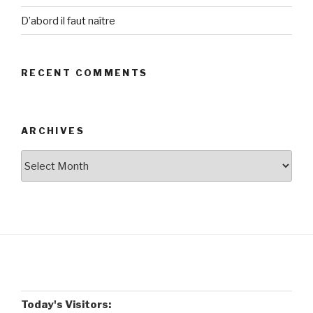
D’abord il faut naître
RECENT COMMENTS
ARCHIVES
Archives
Today's Visitors: