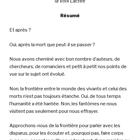
la Voix Lactée
Résumé
Et après ?
Oui, après la mort que peut-il se passer ?
Nous avons cheminé avec bon nombre d’auteurs, de
chercheurs, de romanciers et petit à petit nos points de
vue sur le sujet ont évolué.
Non, la frontière entre le monde des vivants et celui des
morts n’est pas toujours étanche. Oui, de tous temps
l’humanité a été hantée. Non, les fantômes ne nous
visitent pas seulement pour nous effrayer.
Approchons-nous de la frontière pour parler avec les
disparus, pour les écouter et, pourquoi pas, faire corps