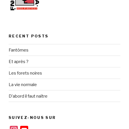
RECENT POSTS
Fantômes
Et après ?
Les forets noires
La vie normale
D’abord il faut naître
SUIVEZ-NOUS SUR