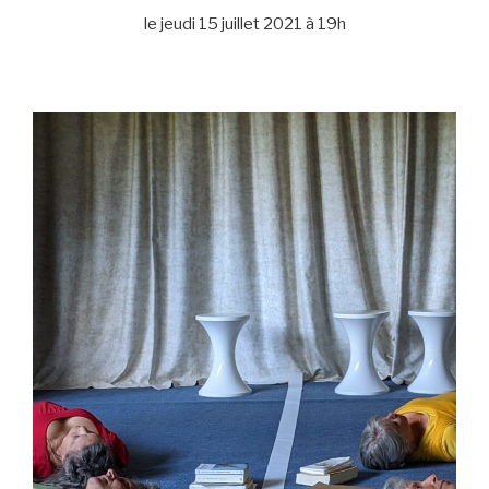
le jeudi 15 juillet 2021 à 19h