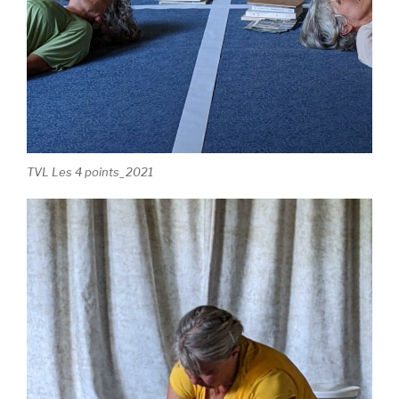
TVL Les 4 points_2021