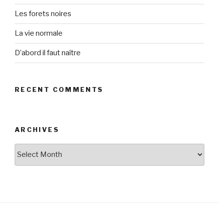
Les forets noires
La vie normale
D’abord il faut naître
RECENT COMMENTS
ARCHIVES
Archives