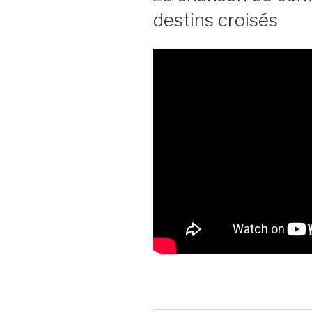
destins croisés