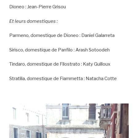
Dioneo : Jean-Pierre Grisou
Et leurs domestiques :
Parmeno, domestique de Dioneo : Daniel Galarreta
Sirisco, domestique de Panfilo : Arash Sotoodeh
Tindaro, domestique de Filostrato : Katy Guilloux
Stratilia, domestique de Fiammetta : Natacha Cotte