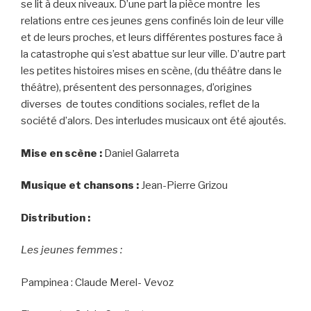
se lit à deux niveaux. D’une part la pièce montre les
relations entre ces jeunes gens confinés loin de leur ville
et de leurs proches, et leurs différentes postures face à
la catastrophe qui s’est abattue sur leur ville. D’autre part
les petites histoires mises en scène, (du théâtre dans le
théâtre), présentent des personnages, d’origines
diverses de toutes conditions sociales, reflet de la
société d’alors. Des interludes musicaux ont été ajoutés.
Mise en scène :
Daniel Galarreta
Musique et chansons :
Jean-Pierre Grizou
Distribution :
Les jeunes femmes :
Pampinea : Claude Merel- Vevoz