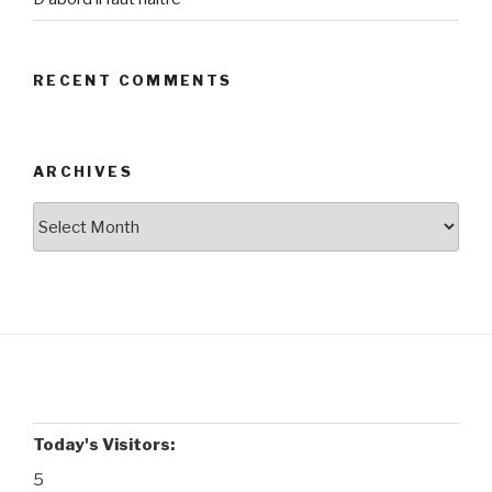
RECENT COMMENTS
ARCHIVES
Archives
Today's Visitors:
5