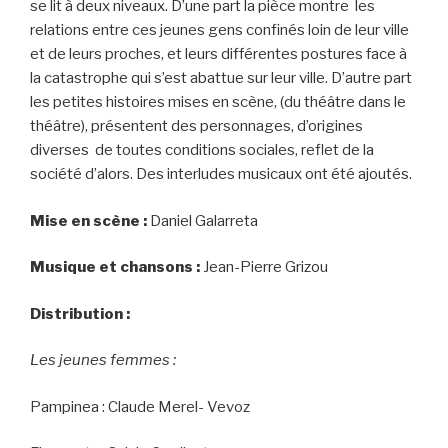
se lit à deux niveaux. D’une part la pièce montre les
relations entre ces jeunes gens confinés loin de leur ville
et de leurs proches, et leurs différentes postures face à
la catastrophe qui s’est abattue sur leur ville. D’autre part
les petites histoires mises en scène, (du théâtre dans le
théâtre), présentent des personnages, d’origines
diverses de toutes conditions sociales, reflet de la
société d’alors. Des interludes musicaux ont été ajoutés.
Mise en scène :
Daniel Galarreta
Musique et chansons :
Jean-Pierre Grizou
Distribution :
Les jeunes femmes :
Pampinea : Claude Merel- Vevoz