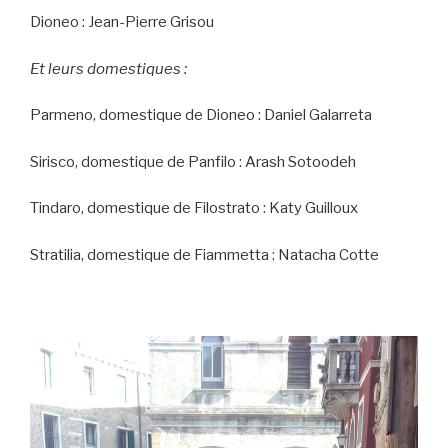
Dioneo : Jean-Pierre Grisou
Et leurs domestiques :
Parmeno, domestique de Dioneo : Daniel Galarreta
Sirisco, domestique de Panfilo : Arash Sotoodeh
Tindaro, domestique de Filostrato : Katy Guilloux
Stratilia, domestique de Fiammetta : Natacha Cotte