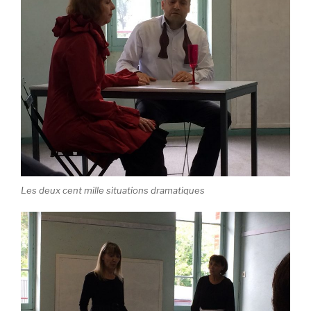
Les deux cent mille situations dramatiques