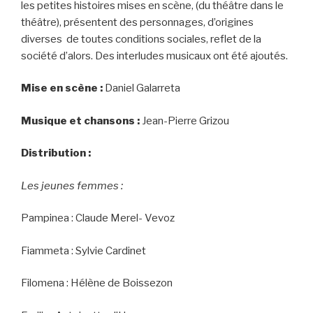
les petites histoires mises en scène, (du théâtre dans le
théâtre), présentent des personnages, d’origines
diverses de toutes conditions sociales, reflet de la
société d’alors. Des interludes musicaux ont été ajoutés.
Mise en scène :
Daniel Galarreta
Musique et chansons :
Jean-Pierre Grizou
Distribution :
Les jeunes femmes :
Pampinea : Claude Merel- Vevoz
Fiammeta : Sylvie Cardinet
Filomena : Hélène de Boissezon