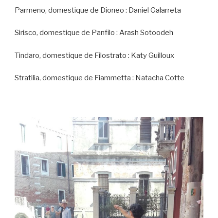
Parmeno, domestique de Dioneo : Daniel Galarreta
Sirisco, domestique de Panfilo : Arash Sotoodeh
Tindaro, domestique de Filostrato : Katy Guilloux
Stratilia, domestique de Fiammetta : Natacha Cotte