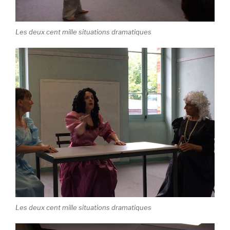
Les deux cent mille situations dramatiques
Les deux cent mille situations dramatiques