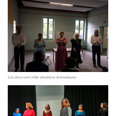
Les deux cent mille situations dramatiques