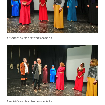
Le château des destins croisés
Le château des destins croisés