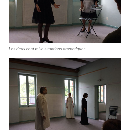
Les deux cent mille situations dramatiques