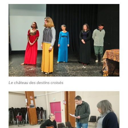
Le château des destins croisés