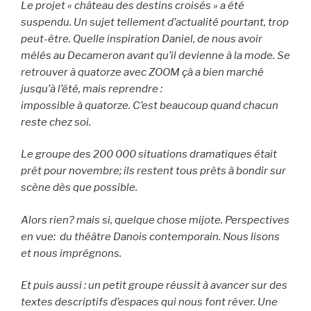
Le projet « château des destins croisés » a été
suspendu. Un sujet tellement d’actualité pourtant, trop
peut-être. Quelle inspiration Daniel, de nous avoir
mêlés au Decameron avant qu’il devienne à la mode.
Se
retrouver à quatorze avec
ZOOM çà a bien marché
jusqu’à l’été, mais reprendre :
impossible à quatorze. C’est beaucoup quand chacun
reste chez soi.
Le groupe des 200 000 situations dramatiques était
prêt pour novembre; ils restent tous prêts à bondir sur
scène dès que possible.
Alors rien? mais si, quelque chose mijote. Perspectives
en vue: du théâtre Danois contemporain. Nous lisons
et nous imprégnons.
Et puis aussi : un petit groupe réussit à avancer sur des
textes descriptifs d’espaces qui nous font rêver. Une