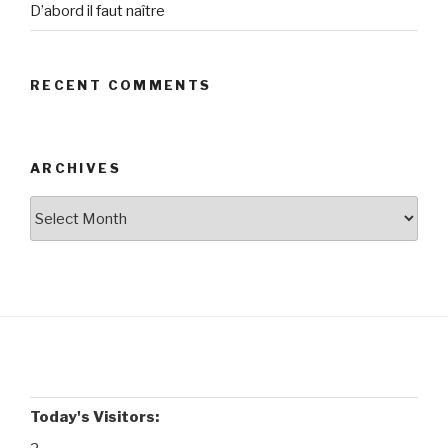
D’abord il faut naître
RECENT COMMENTS
ARCHIVES
Archives
Today's Visitors: