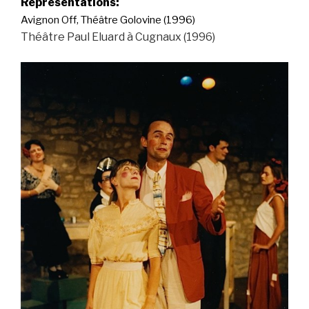
Représentations:
Avignon Off, Théâtre Golovine (
1996)
Théâtre Paul Eluard à Cugnaux (1996)