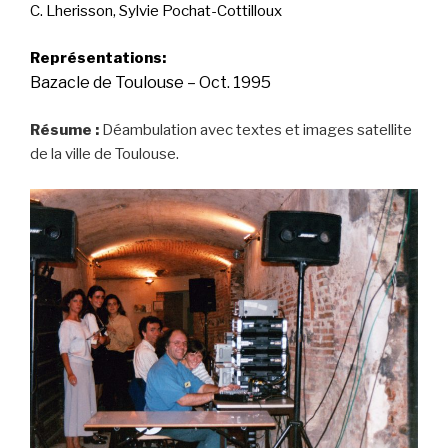
C. Lherisson, Sylvie Pochat-Cottilloux
Représentations:
Bazacle de Toulouse – Oct. 1995
Résume :
Déambulation avec textes et images satellite
de la ville de Toulouse.