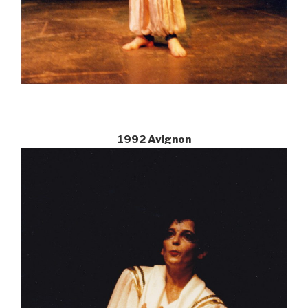
1992 Avignon