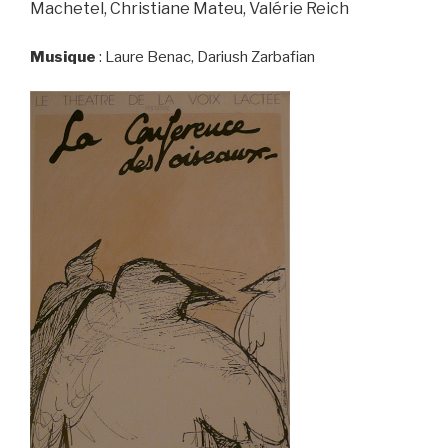
Machetel,
Christiane Mateu,
Valérie Reich
Musique
: Laure Benac, Dariush Zarbafian