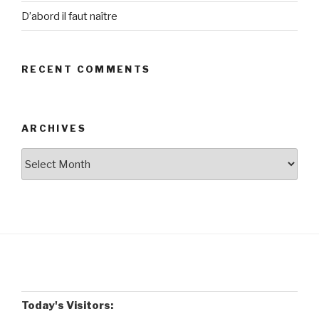
D’abord il faut naître
RECENT COMMENTS
ARCHIVES
Archives
Today's Visitors: