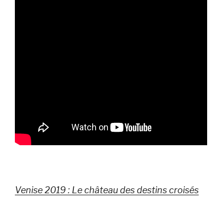
Venise 2019 : Le château des destins croisés