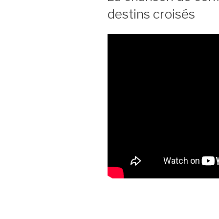
destins croisés