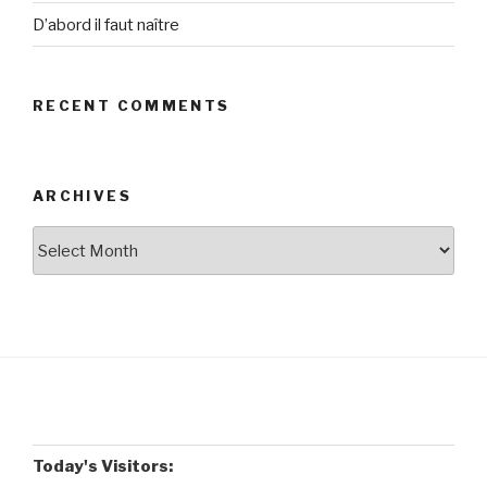
D’abord il faut naître
RECENT COMMENTS
ARCHIVES
Archives
Today's Visitors: