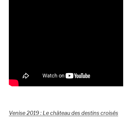
Venise 2019 : Le château des destins croisés