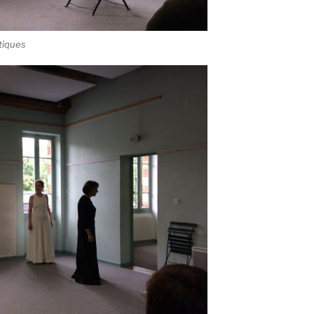
tiques