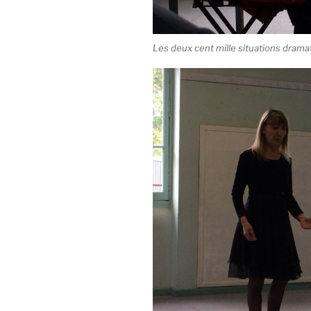
Les deux cent mille situations drama