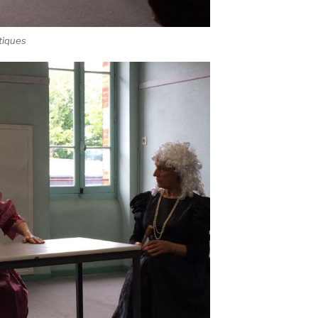
tiques