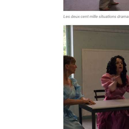
Les deux cent mille situations drama