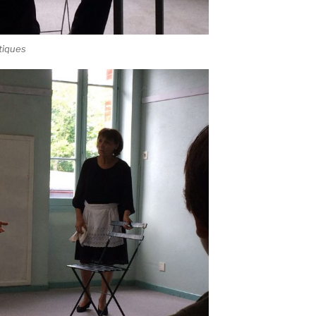
tiques