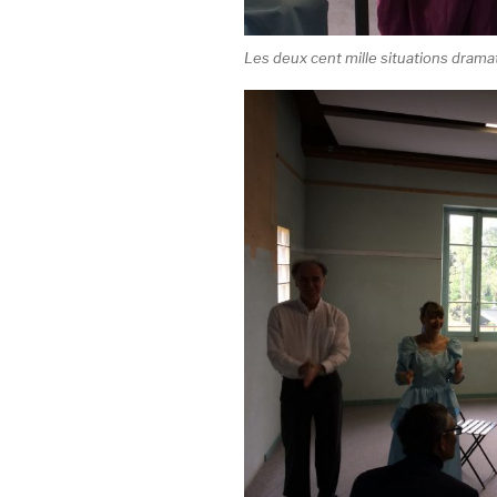
Les deux cent mille situations drama