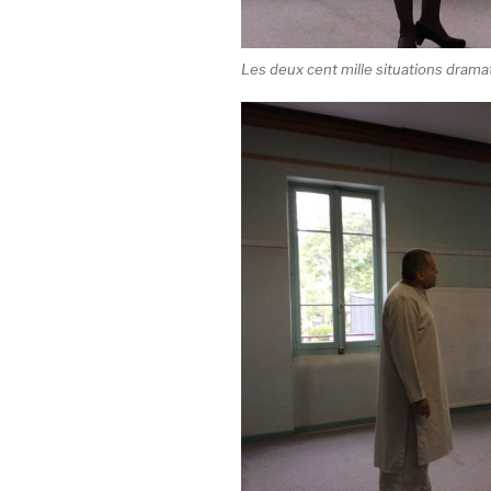
Les deux cent mille situations drama