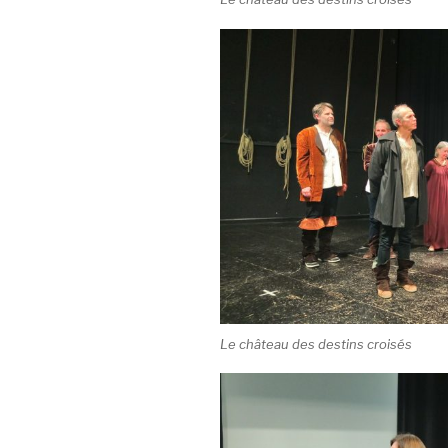
Le château des destins croisés