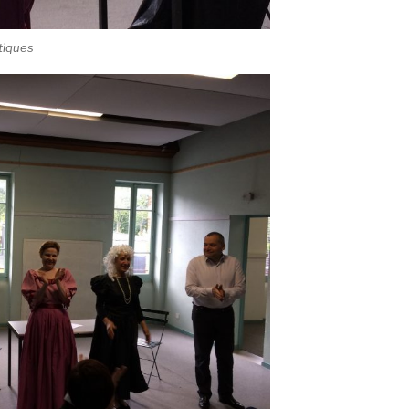
tiques