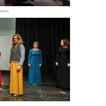
tiques