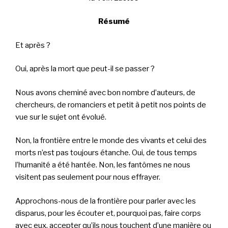
Résumé
Et après ?
Oui, après la mort que peut-il se passer ?
Nous avons cheminé avec bon nombre d’auteurs, de
chercheurs, de romanciers et petit à petit nos points de
vue sur le sujet ont évolué.
Non, la frontière entre le monde des vivants et celui des
morts n’est pas toujours étanche. Oui, de tous temps
l’humanité a été hantée. Non, les fantômes ne nous
visitent pas seulement pour nous effrayer.
Approchons-nous de la frontière pour parler avec les
disparus, pour les écouter et, pourquoi pas, faire corps
avec eux, accepter qu’ils nous touchent d’une manière ou