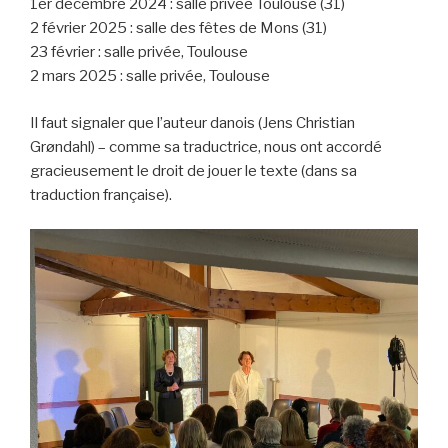
1er décembre 2024 : salle privée Toulouse (31)
2 février 2025 : salle des fêtes de Mons (31)
23 février : salle privée, Toulouse
2 mars 2025 : salle privée, Toulouse
Il faut signaler que l’auteur danois (Jens Christian
Grøndahl) – comme sa traductrice, nous ont accordé
gracieusement le droit de jouer le texte (dans sa
traduction française).