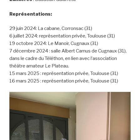
Représentations:
29 juin 2024: La cabane, Corronsac (31)
6 juillet 2024: représentation privée, Toulouse (31)
19 octobre 2024: Le Manoir, Cugnaux (31)
7 décembre 2024 : salle Albert Camus de Cugnaux (31),
dans le cadre du Téléthon, en lien avec l’association
théâtre amateur Le Plateau.
15 mars 2025 : représentation privée, Toulouse (31)
16 mars 2025 : représentation privée, Toulouse (31)