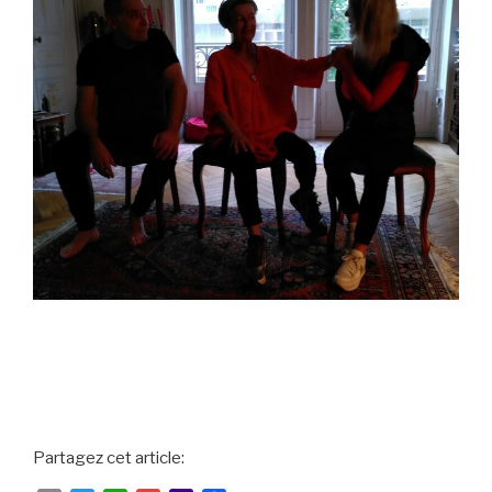
Partagez cet article: